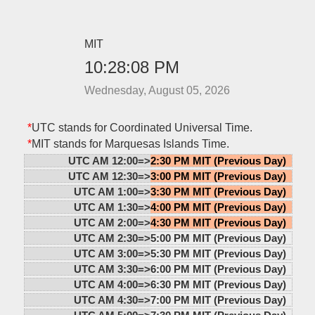
MIT
10:28:08 PM
Wednesday, August 05, 2026
*
UTC stands for Coordinated Universal Time.
*
MIT stands for Marquesas Islands Time.
UTC AM 12:00=>
2:30 PM MIT (Previous Day)
UTC AM 12:30=>
3:00 PM MIT (Previous Day)
UTC AM 1:00=>
3:30 PM MIT (Previous Day)
UTC AM 1:30=>
4:00 PM MIT (Previous Day)
UTC AM 2:00=>
4:30 PM MIT (Previous Day)
UTC AM 2:30=>
5:00 PM MIT (Previous Day)
UTC AM 3:00=>
5:30 PM MIT (Previous Day)
UTC AM 3:30=>
6:00 PM MIT (Previous Day)
UTC AM 4:00=>
6:30 PM MIT (Previous Day)
UTC AM 4:30=>
7:00 PM MIT (Previous Day)